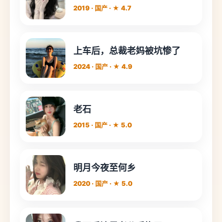
2019 · 国产 · ★ 4.7
上车后，总裁老妈被坑惨了
2024 · 国产 · ★ 4.9
老石
2015 · 国产 · ★ 5.0
明月今夜至何乡
2020 · 国产 · ★ 5.0