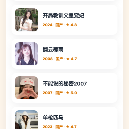
开局教训父皇宠妃
2024 · 国产 · ★ 4.8
翻云覆雨
2008 · 国产 · ★ 4.7
不能说的秘密2007
2007 · 国产 · ★ 5.0
单枪匹马
2023 · 国产 · ★ 4.7