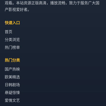
观看。本站资源正版高清，播放流畅，致力于服务广大国
产影视爱好者。
快速入口
首页
分类浏览
热门榜单
热门分类
国产热映
欧美精选
日韩剧场
悬疑惊悚
爱情文艺