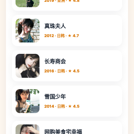
2019 · 亚洲 · ★ 4.8
真珠夫人
2012 · 日韩 · ★ 4.7
长寿商会
2016 · 日韩 · ★ 4.5
雪国少年
2014 · 日韩 · ★ 4.5
网购美食宅幸福