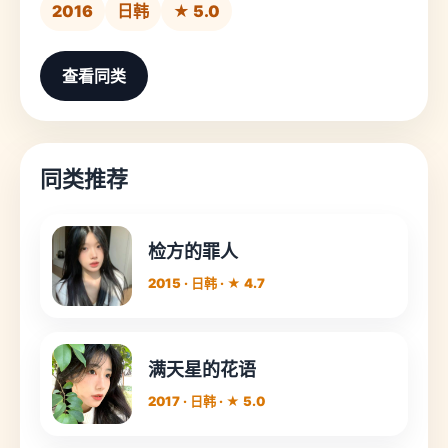
2016
日韩
★ 5.0
查看同类
同类推荐
检方的罪人
2015 · 日韩 · ★ 4.7
满天星的花语
2017 · 日韩 · ★ 5.0