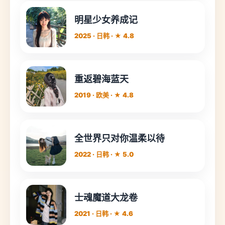
明星少女养成记
2025 · 日韩 · ★ 4.8
重返碧海蓝天
2019 · 欧美 · ★ 4.8
全世界只对你温柔以待
2022 · 日韩 · ★ 5.0
士魂魔道大龙卷
2021 · 日韩 · ★ 4.6