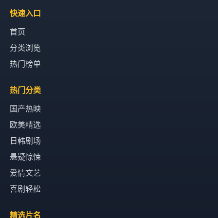
快速入口
首页
分类浏览
热门榜单
热门分类
国产热映
欧美精选
日韩剧场
悬疑惊悚
爱情文艺
喜剧轻松
精选片名