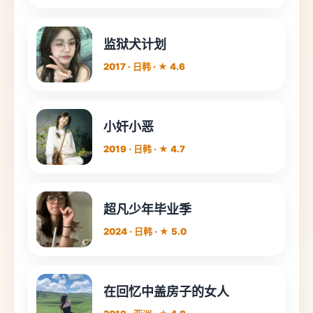
监狱犬计划
2017 · 日韩 · ★ 4.6
小奸小恶
2019 · 日韩 · ★ 4.7
超凡少年毕业季
2024 · 日韩 · ★ 5.0
在回忆中盖房子的女人