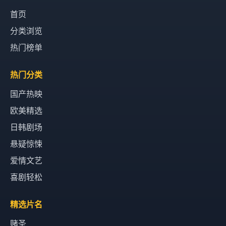
首页
分类浏览
热门榜单
热门分类
国产热映
欧美精选
日韩剧场
悬疑惊悚
爱情文艺
喜剧轻松
精选片名
赌圣