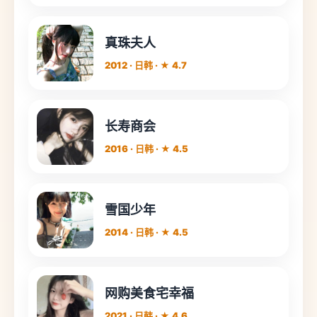
真珠夫人
2012 · 日韩 · ★ 4.7
长寿商会
2016 · 日韩 · ★ 4.5
雪国少年
2014 · 日韩 · ★ 4.5
网购美食宅幸福
2021 · 日韩 · ★ 4.6