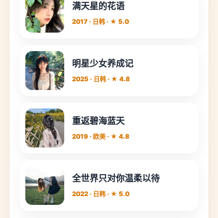
满天星的花语
2017 · 日韩 · ★ 5.0
明星少女养成记
2025 · 日韩 · ★ 4.8
重返碧海蓝天
2019 · 欧美 · ★ 4.8
全世界只对你温柔以待
2022 · 日韩 · ★ 5.0