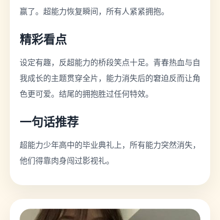
赢了。超能力恢复瞬间，所有人紧紧拥抱。
精彩看点
设定有趣，反超能力的桥段笑点十足。青春热血与自
我成长的主题贯穿全片，能力消失后的窘迫反而让角
色更可爱。结尾的拥抱胜过任何特效。
一句话推荐
超能力少年高中的毕业典礼上，所有能力突然消失，
他们得靠肉身闯过影视礼。