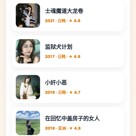
士魂魔道大龙卷
2021 · 日韩 · ★ 4.6
监狱犬计划
2017 · 日韩 · ★ 4.6
小奸小恶
2019 · 日韩 · ★ 4.7
在回忆中盖房子的女人
2019 · 亚洲 · ★ 4.8