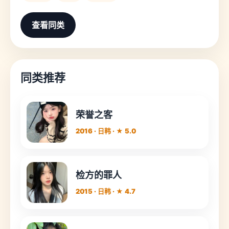
查看同类
同类推荐
荣誉之客
2016 · 日韩 · ★ 5.0
检方的罪人
2015 · 日韩 · ★ 4.7