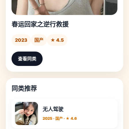
春运回家之逆行救援
2023
国产
★ 4.5
查看同类
同类推荐
无人驾驶
2025 · 国产 · ★ 4.6