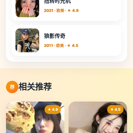
扭转时光机
2021 · 欧美 · ★ 4.9
狼影传奇
2011 · 欧美 · ★ 4.5
相关推荐
荐
★ 4.9
★ 4.5