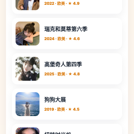
2022 · 欧美 · ★ 4.9
瑞克和莫蒂第六季
2024 · 欧美 · ★ 4.6
高堡奇人第四季
2025 · 欧美 · ★ 4.8
狗狗大展
2019 · 欧美 · ★ 4.5