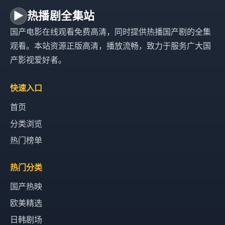
▶
热播剧全集站
国产电影在线观看免费高清，同时提供热播国产剧的全集
观看。本站资源正版高清，播放流畅，致力于服务广大国
产影视爱好者。
快速入口
首页
分类浏览
热门榜单
热门分类
国产热映
欧美精选
日韩剧场