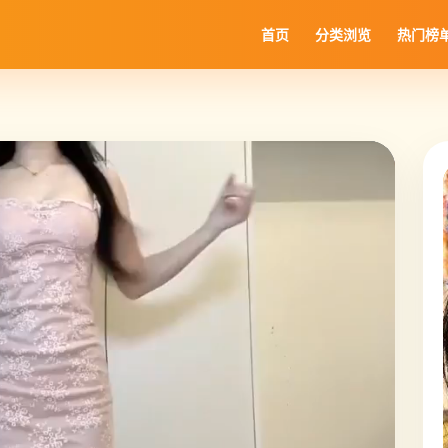
首页
分类浏览
热门榜