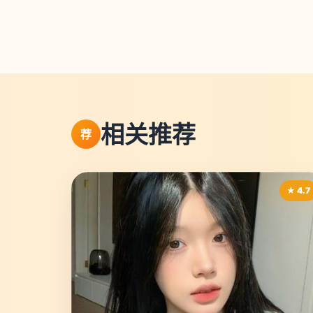
相关推荐
荐
★ 4.7