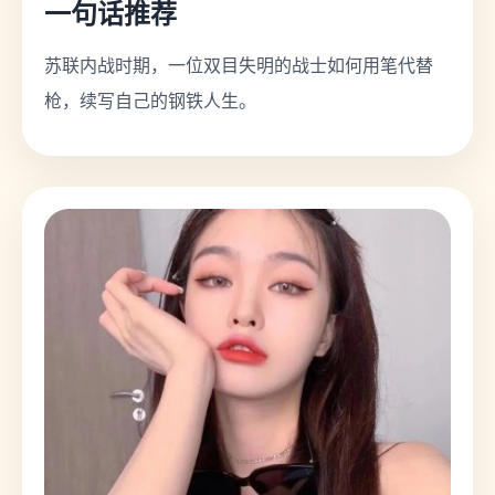
一句话推荐
苏联内战时期，一位双目失明的战士如何用笔代替
枪，续写自己的钢铁人生。