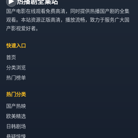
▶
热播剧全集站
国产电影在线观看免费高清，同时提供热播国产剧的全集
观看。本站资源正版高清，播放流畅，致力于服务广大国
产影视爱好者。
快速入口
首页
分类浏览
热门榜单
热门分类
国产热映
欧美精选
日韩剧场
悬疑惊悚