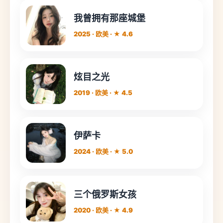
我曾拥有那座城堡
2025 · 欧美 · ★ 4.6
炫目之光
2019 · 欧美 · ★ 4.5
伊萨卡
2024 · 欧美 · ★ 5.0
三个俄罗斯女孩
2020 · 欧美 · ★ 4.9