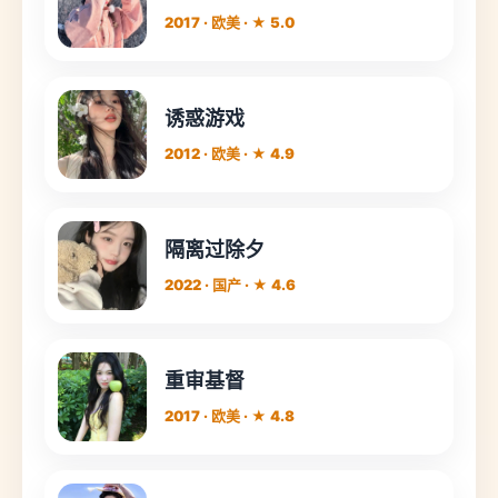
2017 · 欧美 · ★ 5.0
诱惑游戏
2012 · 欧美 · ★ 4.9
隔离过除夕
2022 · 国产 · ★ 4.6
重审基督
2017 · 欧美 · ★ 4.8