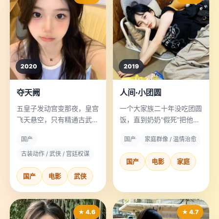
2020
2019
夺天阙
人间·小团圆
五皇子发动宫变那夜，皇宫
一个大家族二十年没吃团圆
飞天悬空，只有精通古武术
饭，直到奶奶“假死”把他们
的废柴太子才能解开机关让
全骗回了老宅。
国产
国产
家庭群像 / 温情治愈
皇城落地。
古装动作 / 武侠 / 宫廷权谋
国产
电影
家庭
国产
电影
武侠
★ 4.6
★ 4.7