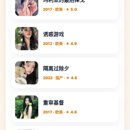
玛利亚的最后探戈
2017 · 欧美 · ★ 5.0
诱惑游戏
2012 · 欧美 · ★ 4.9
隔离过除夕
2022 · 国产 · ★ 4.6
重审基督
2017 · 欧美 · ★ 4.8