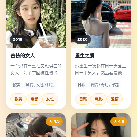
2018
2020
羞怯的女人
重生之爱
一个患有严重社交恐惧症的
她重生十次都在同一天爱上
女人，为了夺回被性侵的夜
同一个男人，然后看着他惨
晚记忆，必须克服恐惧当庭
死，第十一次她选择自己去
欧美
剧情 / 女性 / 社会
日韩
爱情 / 奇幻 / 穿越
作证。
死。
欧美
电影
女性
日韩
电影
爱情
★ 4.5
★ 4.8