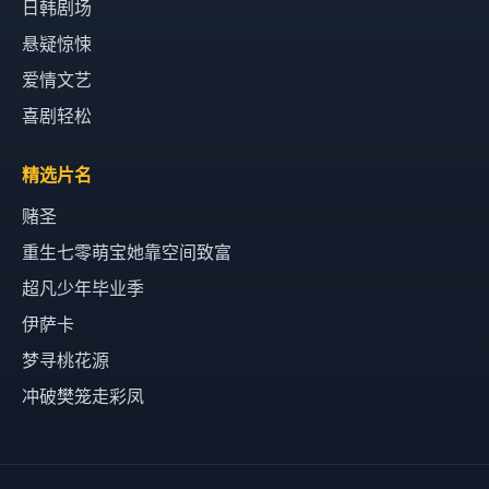
日韩剧场
悬疑惊悚
爱情文艺
喜剧轻松
精选片名
赌圣
重生七零萌宝她靠空间致富
超凡少年毕业季
伊萨卡
梦寻桃花源
冲破樊笼走彩凤