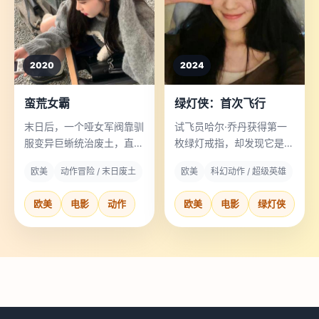
2020
2024
蛮荒女霸
绿灯侠：首次飞行
末日后，一个哑女军阀靠驯
试飞员哈尔·乔丹获得第一
服变异巨蜥统治废土，直到
枚绿灯戒指，却发现它是全
她发现了最后一块绿洲。
宇宙通缉的“赃物”。
欧美
动作冒险 / 末日废土
欧美
科幻动作 / 超级英雄
欧美
电影
动作
欧美
电影
绿灯侠