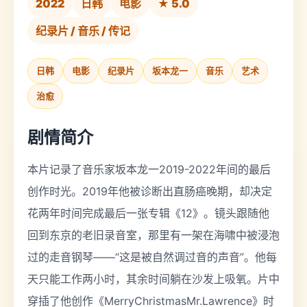
2022
日韩
电影
★ 5.0
纪录片 / 音乐 / 传记
日韩
电影
纪录片
坂本龙一
音乐
艺术
治愈
剧情简介
本片记录了音乐家坂本龙一2019-2022年间的最后
创作时光。2019年他被诊断出直肠癌晚期，却决定
花两年时间完成最后一张专辑《12》。镜头跟随他
回到东京的老旧录音室，那里有一架在海啸中被浸泡
过的走音钢琴——“这是被自然调过音的声音”。他每
天只能工作两小时，其余时间躺在沙发上吸氧。片中
穿插了他创作《MerryChristmasMr.Lawrence》时