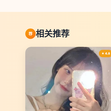
相关推荐
荐
★ 4.8