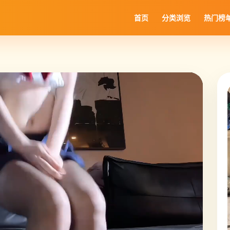
首页
分类浏览
热门榜