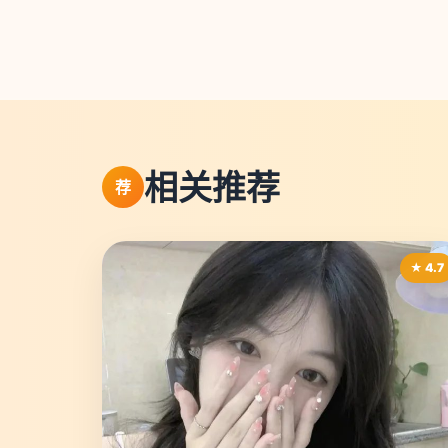
相关推荐
荐
★ 4.7