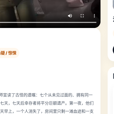
悬疑 / 惊悚
律师宣读了古怪的遗嘱：七个从未见过面的、拥有同一
七天，七天后幸存者将平分巨额遗产。第一夜，他们
天早上，一个人消失了，房间里只剩一滩血迹和一支