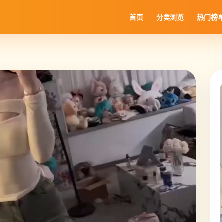
首页
分类浏览
热门榜