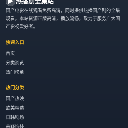
▶
热播剧全集站
国产电影在线观看免费高清，同时提供热播国产剧的全集
观看。本站资源正版高清，播放流畅，致力于服务广大国
产影视爱好者。
快速入口
首页
分类浏览
热门榜单
热门分类
国产热映
欧美精选
日韩剧场
悬疑惊悚