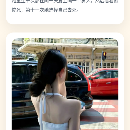
她重生十次都在同一天爱上同一个男人，然后看着他
惨死，第十一次她选择自己去死。