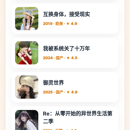
互换身体，接受现实
2019 · 欧美 · ★ 4.9
我被系统关了十万年
2024 · 国产 · ★ 4.5
御灵世界
2025 · 国产 · ★ 4.9
Re：从零开始的异世界生活第
二季