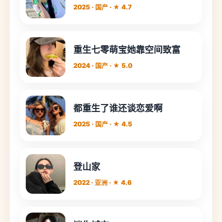
2025 · 国产 · ★ 4.7
重生七零萌宝她靠空间致富
2024 · 国产 · ★ 5.0
都重生了谁还谈恋爱啊
2025 · 国产 · ★ 4.5
登山家
2022 · 亚洲 · ★ 4.6