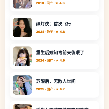
2018 · 国产 · ★ 4.6
绿灯侠：首次飞行
2024 · 欧美 · ★ 4.8
重生后嫁知青前夫傻眼了
2024 · 国产 · ★ 4.9
苏醒后，无敌人世间
2025 · 国产 · ★ 4.7