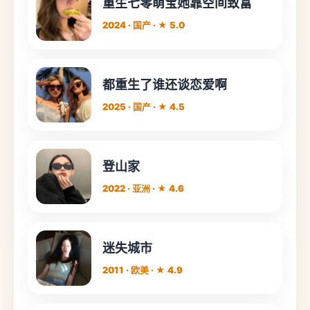
重生七零萌宝她靠空间致富
2024 · 国产 · ★ 5.0
都重生了谁还谈恋爱啊
2025 · 国产 · ★ 4.5
登山家
2022 · 亚洲 · ★ 4.6
迷失城市
2011 · 欧美 · ★ 4.9