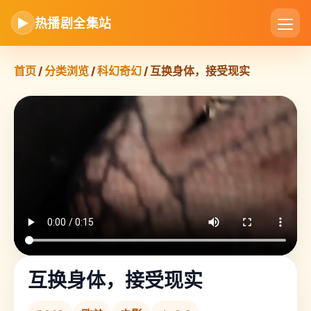
▶
热播剧全集站
首页
/
分类浏览
/
科幻奇幻
/ 互换身体，接受现实
互换身体，接受现实