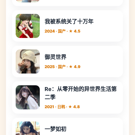
我被系统关了十万年
2024 · 国产 · ★ 4.5
御灵世界
2025 · 国产 · ★ 4.9
Re：从零开始的异世界生活第
二季
2021 · 日韩 · ★ 4.8
一梦如初