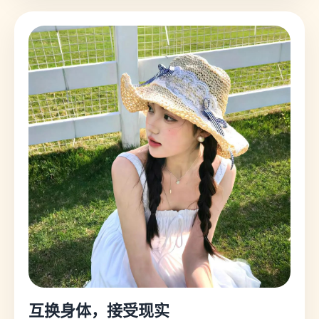
互换身体，接受现实