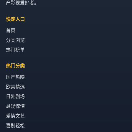
产影视爱好者。
快速入口
首页
分类浏览
热门榜单
热门分类
国产热映
欧美精选
日韩剧场
悬疑惊悚
爱情文艺
喜剧轻松