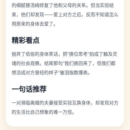
的细腻替汤姆修复了他和父母的关系。但当实验结
束，他们却发现——爱上对方之后，反而不知道怎么
用原来的身体去爱了。
精彩看点
抛弃了低俗的身体笑话，把“换位思考”拍成了触及灵
魂的社会观察。结尾那句“我们换回来了，但我们都
想活成对方曾经的样子”催泪指数爆表。
一句话推荐
一对濒临离婚的夫妻接受实验互换身体，却发现对方
的生活比自己想象的难一万倍。