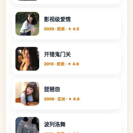
影视级爱情
2020 · 欧美 · ★ 4.5
开错鬼门关
2016 · 欧美 · ★ 4.6
琵琶怨
2008 · 亚洲 · ★ 4.8
波列洛舞