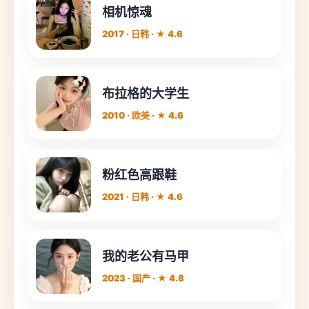
相机惊魂
2017 · 日韩 · ★ 4.6
布拉格的大学生
2010 · 欧美 · ★ 4.6
粉红色高跟鞋
2021 · 日韩 · ★ 4.6
我的老公有马甲
2023 · 国产 · ★ 4.8