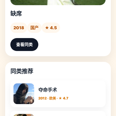
缺席
2018
国产
★ 4.5
查看同类
同类推荐
夺命手术
2012 · 欧美 · ★ 4.7