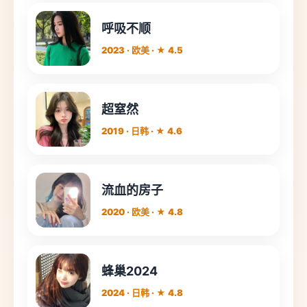
呼吸不顺
2023 · 欧美 · ★ 4.5
超窒然
2019 · 日韩 · ★ 4.6
流血的房子
2020 · 欧美 · ★ 4.8
蜂巢2024
2024 · 日韩 · ★ 4.8