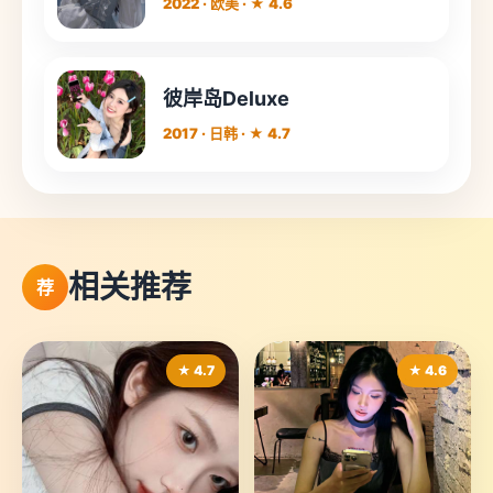
2022 · 欧美 · ★ 4.6
彼岸岛Deluxe
2017 · 日韩 · ★ 4.7
相关推荐
荐
★ 4.7
★ 4.6