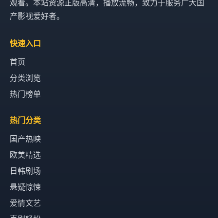
观看。本站资源正版高清，播放流畅，致力于服务广大国
产影视爱好者。
快速入口
首页
分类浏览
热门榜单
热门分类
国产热映
欧美精选
日韩剧场
悬疑惊悚
爱情文艺