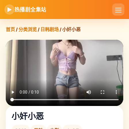
▶
热播剧全集站
首页
/
分类浏览
/
日韩剧场
/ 小奸小恶
小奸小恶