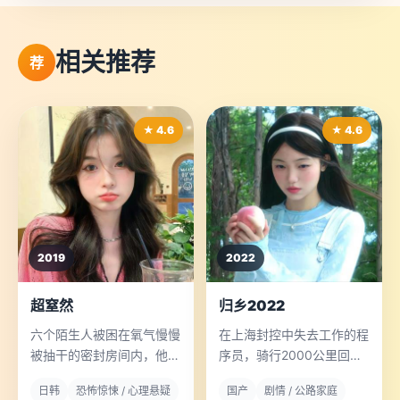
相关推荐
荐
★ 4.6
★ 4.6
2019
2022
超窒然
归乡2022
六个陌生人被困在氧气慢慢
在上海封控中失去工作的程
被抽干的密封房间内，他们
序员，骑行2000公里回老
要投票决定谁先死。
家，一路遇到无数“同路
日韩
恐怖惊悚 / 心理悬疑
国产
剧情 / 公路家庭
人”。