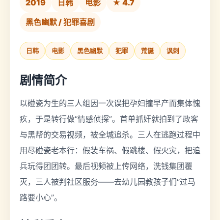
2019
日韩
电影
★ 4.7
黑色幽默 / 犯罪喜剧
日韩
电影
黑色幽默
犯罪
荒诞
讽刺
剧情简介
以碰瓷为生的三人组因一次误把孕妇撞早产而集体愧
疚，于是转行做“情感侦探”。首单抓奸就拍到了政客
与黑帮的交易视频，被全城追杀。三人在逃跑过程中
用尽碰瓷老本行：假装车祸、假跳楼、假火灾，把追
兵玩得团团转。最后视频被上传网络，洗钱集团覆
灭，三人被判社区服务——去幼儿园教孩子们“过马
路要小心”。