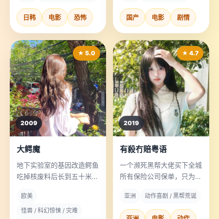
日韩
电影
恐怖
国产
电影
剧情
★ 5.0
★ 4.7
2009
2019
大鳄魔
有殺冇賠粤语
地下实验室的基因改造鳄鱼
一个濒死黑帮大佬买下全城
吃掉核废料后长到五十米，
所有保险公司保单，只为死
它不进城市，直奔华尔街。
后让仇家赔到破产。
欧美
亚洲
动作喜剧 / 黑帮荒诞
怪兽 / 科幻惊悚 / 灾难
亚洲
电影
动作