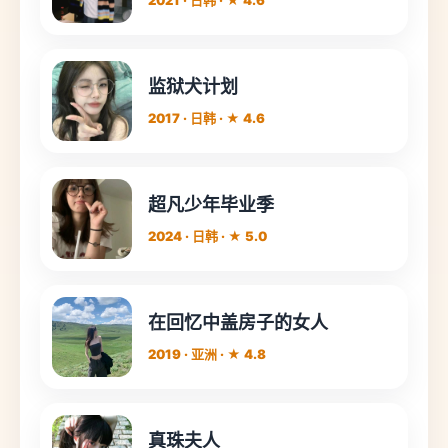
监狱犬计划
2017 · 日韩 · ★ 4.6
超凡少年毕业季
2024 · 日韩 · ★ 5.0
在回忆中盖房子的女人
2019 · 亚洲 · ★ 4.8
真珠夫人