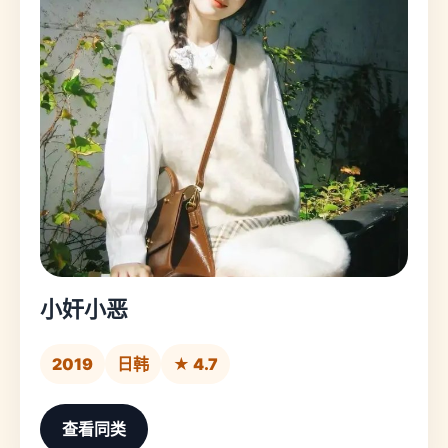
小奸小恶
2019
日韩
★ 4.7
查看同类