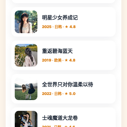
明星少女养成记
2025 · 日韩 · ★ 4.8
重返碧海蓝天
2019 · 欧美 · ★ 4.8
全世界只对你温柔以待
2022 · 日韩 · ★ 5.0
士魂魔道大龙卷
2021 · 日韩 · ★ 4.6