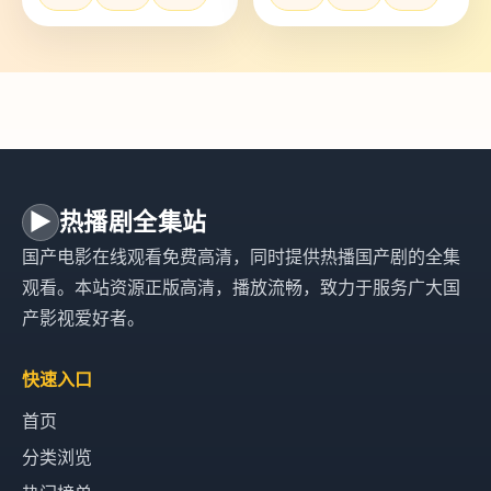
▶
热播剧全集站
国产电影在线观看免费高清，同时提供热播国产剧的全集
观看。本站资源正版高清，播放流畅，致力于服务广大国
产影视爱好者。
快速入口
首页
分类浏览