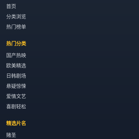
首页
分类浏览
热门榜单
热门分类
国产热映
欧美精选
日韩剧场
悬疑惊悚
爱情文艺
喜剧轻松
精选片名
赌圣