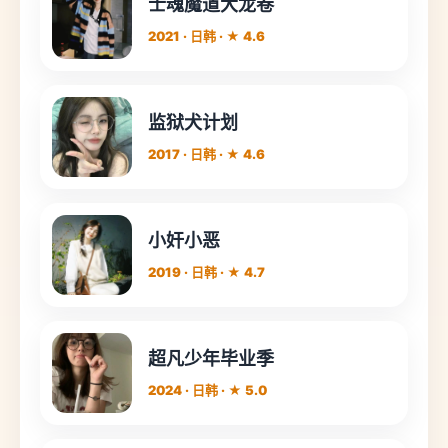
士魂魔道大龙卷
2021 · 日韩 · ★ 4.6
监狱犬计划
2017 · 日韩 · ★ 4.6
小奸小恶
2019 · 日韩 · ★ 4.7
超凡少年毕业季
2024 · 日韩 · ★ 5.0