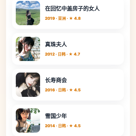
在回忆中盖房子的女人
2019 · 亚洲 · ★ 4.8
真珠夫人
2012 · 日韩 · ★ 4.7
长寿商会
2016 · 日韩 · ★ 4.5
雪国少年
2014 · 日韩 · ★ 4.5