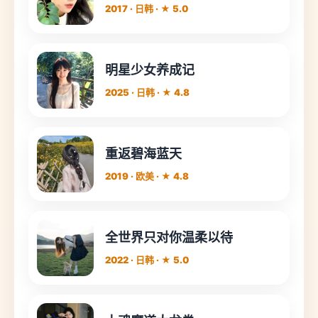
2017 · 日韩 · ★ 5.0
明星少女养成记
2025 · 日韩 · ★ 4.8
重返碧海蓝天
2019 · 欧美 · ★ 4.8
全世界只对你温柔以待
2022 · 日韩 · ★ 5.0