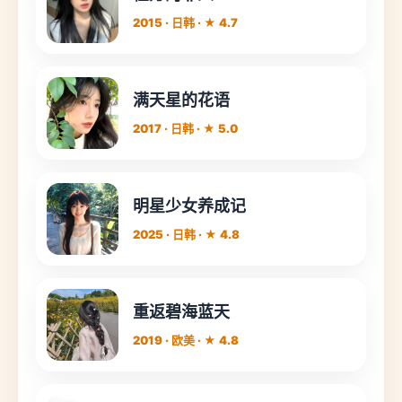
2015 · 日韩 · ★ 4.7
满天星的花语
2017 · 日韩 · ★ 5.0
明星少女养成记
2025 · 日韩 · ★ 4.8
重返碧海蓝天
2019 · 欧美 · ★ 4.8