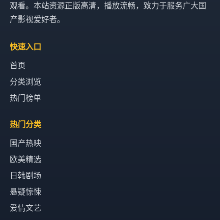
观看。本站资源正版高清，播放流畅，致力于服务广大国
产影视爱好者。
快速入口
首页
分类浏览
热门榜单
热门分类
国产热映
欧美精选
日韩剧场
悬疑惊悚
爱情文艺