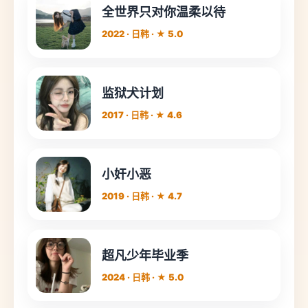
全世界只对你温柔以待
2022 · 日韩 · ★ 5.0
监狱犬计划
2017 · 日韩 · ★ 4.6
小奸小恶
2019 · 日韩 · ★ 4.7
超凡少年毕业季
2024 · 日韩 · ★ 5.0