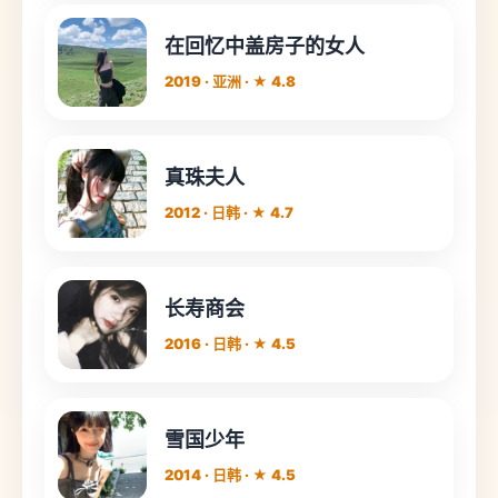
在回忆中盖房子的女人
2019 · 亚洲 · ★ 4.8
真珠夫人
2012 · 日韩 · ★ 4.7
长寿商会
2016 · 日韩 · ★ 4.5
雪国少年
2014 · 日韩 · ★ 4.5