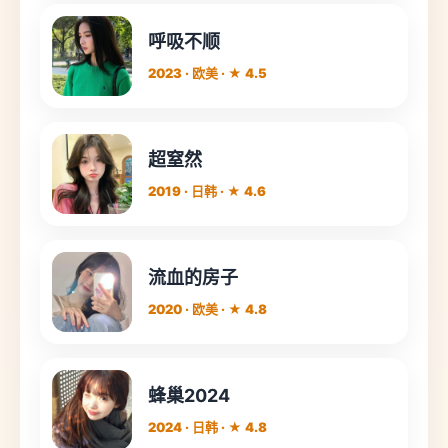
呼吸不顺
2023 · 欧美 · ★ 4.5
超窒然
2019 · 日韩 · ★ 4.6
流血的房子
2020 · 欧美 · ★ 4.8
蜂巢2024
2024 · 日韩 · ★ 4.8