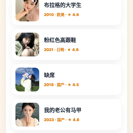
布拉格的大学生
2010 · 欧美 · ★ 4.6
粉红色高跟鞋
2021 · 日韩 · ★ 4.6
缺席
2018 · 国产 · ★ 4.5
我的老公有马甲
2023 · 国产 · ★ 4.8