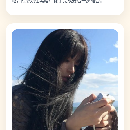
电，他必须在黑暗中徒手完成最后一步缝合。