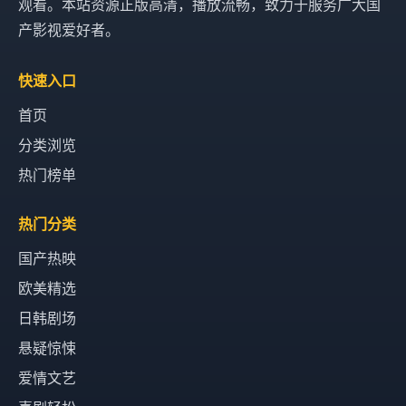
观看。本站资源正版高清，播放流畅，致力于服务广大国
产影视爱好者。
快速入口
首页
分类浏览
热门榜单
热门分类
国产热映
欧美精选
日韩剧场
悬疑惊悚
爱情文艺