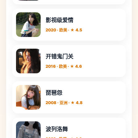
影视级爱情
2020 · 欧美 · ★ 4.5
开错鬼门关
2016 · 欧美 · ★ 4.6
琵琶怨
2008 · 亚洲 · ★ 4.8
波列洛舞