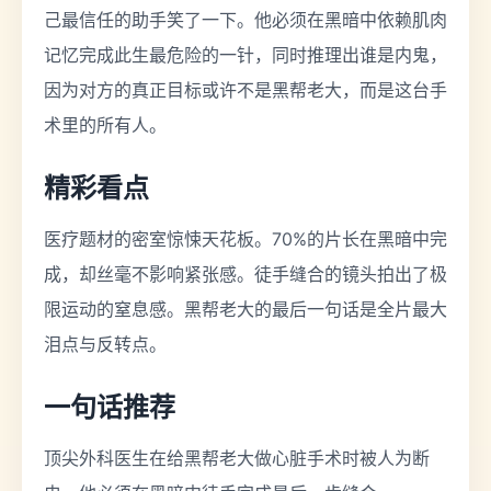
己最信任的助手笑了一下。他必须在黑暗中依赖肌肉
记忆完成此生最危险的一针，同时推理出谁是内鬼，
因为对方的真正目标或许不是黑帮老大，而是这台手
术里的所有人。
精彩看点
医疗题材的密室惊悚天花板。70%的片长在黑暗中完
成，却丝毫不影响紧张感。徒手缝合的镜头拍出了极
限运动的窒息感。黑帮老大的最后一句话是全片最大
泪点与反转点。
一句话推荐
顶尖外科医生在给黑帮老大做心脏手术时被人为断