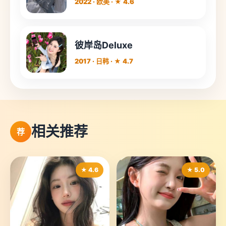
2022 · 欧美 · ★ 4.6
彼岸岛Deluxe
2017 · 日韩 · ★ 4.7
相关推荐
荐
★ 4.6
★ 5.0