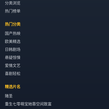
分类浏览
热门榜单
热门分类
国产热映
欧美精选
日韩剧场
悬疑惊悚
爱情文艺
喜剧轻松
精选片名
赌圣
重生七零萌宝她靠空间致富