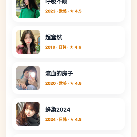
呼吸不顺
2023 · 欧美 · ★ 4.5
超窒然
2019 · 日韩 · ★ 4.6
流血的房子
2020 · 欧美 · ★ 4.8
蜂巢2024
2024 · 日韩 · ★ 4.8