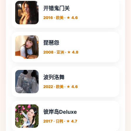
开错鬼门关
2016 · 欧美 · ★ 4.6
琵琶怨
2008 · 亚洲 · ★ 4.8
波列洛舞
2022 · 欧美 · ★ 4.6
彼岸岛Deluxe
2017 · 日韩 · ★ 4.7