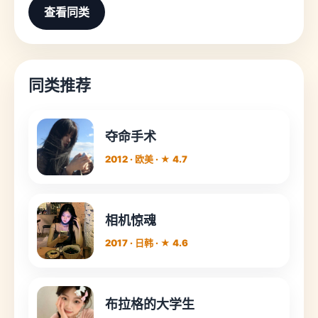
查看同类
同类推荐
夺命手术
2012 · 欧美 · ★ 4.7
相机惊魂
2017 · 日韩 · ★ 4.6
布拉格的大学生