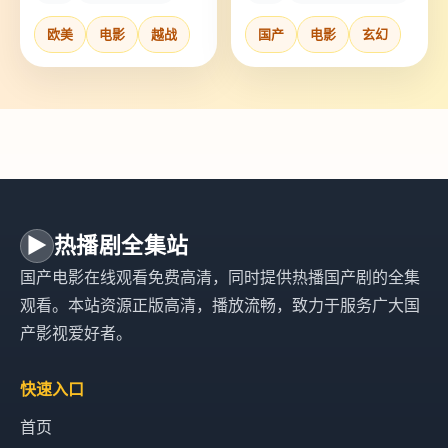
欧美
电影
越战
国产
电影
玄幻
▶
热播剧全集站
国产电影在线观看免费高清，同时提供热播国产剧的全集
观看。本站资源正版高清，播放流畅，致力于服务广大国
产影视爱好者。
快速入口
首页