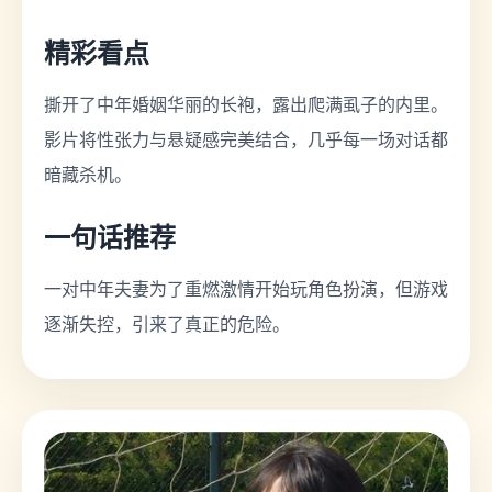
精彩看点
撕开了中年婚姻华丽的长袍，露出爬满虱子的内里。
影片将性张力与悬疑感完美结合，几乎每一场对话都
暗藏杀机。
一句话推荐
一对中年夫妻为了重燃激情开始玩角色扮演，但游戏
逐渐失控，引来了真正的危险。