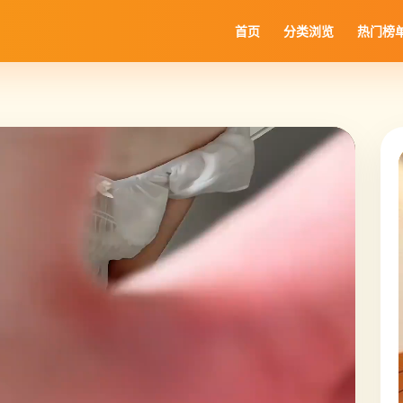
首页
分类浏览
热门榜