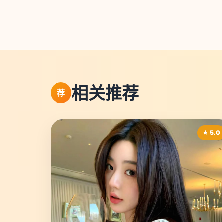
相关推荐
荐
★ 5.0